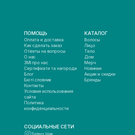
ПОМОЩЬ
КАТАЛОГ
Оплата и доставка
Волосы
Как сделать заказ
Лицо
Ответы на вопросы
Тело
О нас
Дом
ЗМІ про нас
Мерч
Сертифікати та нагороди
Новинки
Блог
Акции и скидки
Бюті словник
Бренды
Контакты
Условия использования
сайта
Политика
конфиденциальности
СОЦИАЛЬНЫЕ СЕТИ
Sisters Hair