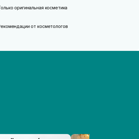
Только оригинальная косметика
Рекомендации от косметологов