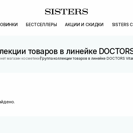
ОВИНКИ
БЕСТСЕЛЛЕРЫ
АКЦИИ И СКИДКИ
SISTERS 
лекции товаров в линейке DOCTORS
|
нет магазин косметики
Группа коллекции товаров в линейке DOCTORS Vita
айдено.