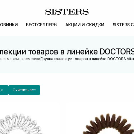
ОВИНКИ
БЕСТСЕЛЛЕРЫ
АКЦИИ И СКИДКИ
SISTERS 
лекции товаров в линейке DOCTORS
|
нет магазин косметики
Группа коллекции товаров в линейке DOCTORS Vita
Очистить все