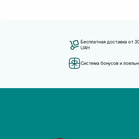
Бесплатная доставка от 3
UAH
Система бонусов и лояльн