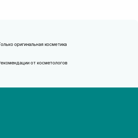
Только оригинальная косметика
Рекомендации от косметологов