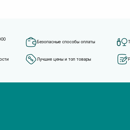
000
Безопасные способы оплаты
ости
Лучшие цены и топ товары