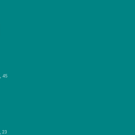
, 45
, 23