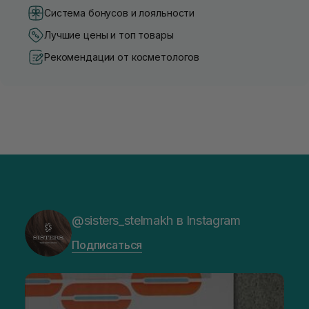
Система бонусов и лояльности
Лучшие цены и топ товары
Рекомендации от косметологов
@sisters_stelmakh в Instagram
Подписаться