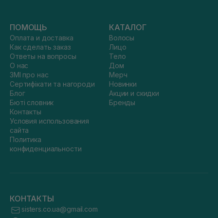
ПОМОЩЬ
КАТАЛОГ
Оплата и доставка
Волосы
Как сделать заказ
Лицо
Ответы на вопросы
Тело
О нас
Дом
ЗМІ про нас
Мерч
Сертифікати та нагороди
Новинки
Блог
Акции и скидки
Бюті словник
Бренды
Контакты
Условия использования
сайта
Политика
конфиденциальности
КОНТАКТЫ
sisters.co.ua@gmail.com