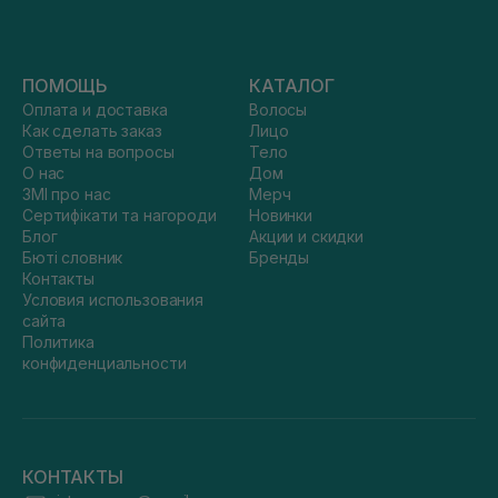
ПОМОЩЬ
КАТАЛОГ
Оплата и доставка
Волосы
Как сделать заказ
Лицо
Ответы на вопросы
Тело
О нас
Дом
ЗМІ про нас
Мерч
Сертифікати та нагороди
Новинки
Блог
Акции и скидки
Бюті словник
Бренды
Контакты
Условия использования
сайта
Политика
конфиденциальности
КОНТАКТЫ