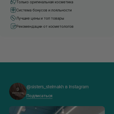
Только оригинальная косметика
Система бонусов и лояльности
Лучшие цены и топ товары
Рекомендации от косметологов
@sisters_stelmakh в Instagram
Подписаться