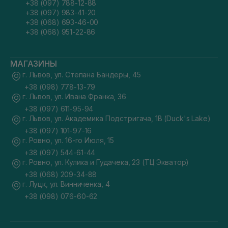
+38 (097) 788-12-88
+38 (097) 983-41-20
+38 (068) 693-46-00
+38 (068) 951-22-86
МАГАЗИНЫ
г. Львов, ул. Степана Бандеры, 45
+38 (098) 778-13-79
г. Львов, ул. Ивана Франка, 36
+38 (097) 611-95-94
г. Львов, ул. Академика Подстригача, 1В (Duck's Lake)
+38 (097) 101-97-16
г. Ровно, ул. 16-го Июля, 15
+38 (097) 544-61-44
г. Ровно, ул. Кулика и Гудачека, 23 (ТЦ Экватор)
+38 (068) 209-34-88
г. Луцк, ул. Винниченка, 4
+38 (098) 076-60-62