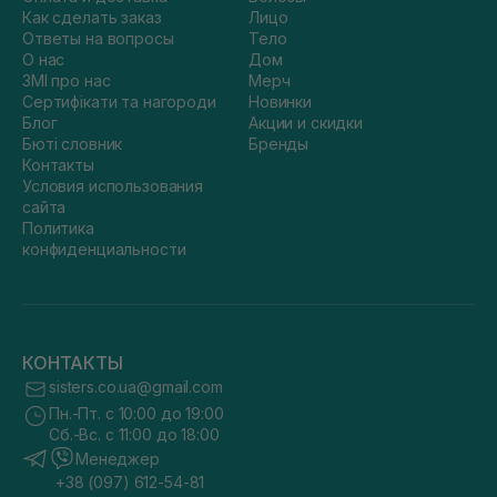
Как сделать заказ
Лицо
Ответы на вопросы
Тело
О нас
Дом
ЗМІ про нас
Мерч
Сертифікати та нагороди
Новинки
Блог
Акции и скидки
Бюті словник
Бренды
Контакты
Условия использования
сайта
Политика
конфиденциальности
КОНТАКТЫ
sisters.co.ua@gmail.com
Пн.-Пт. с 10:00 до 19:00
Сб.-Вс. с 11:00 до 18:00
Менеджер
+38 (097) 612-54-81