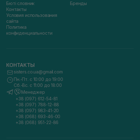
Бюті словник
Бренды
Контакты
Условия использования
сайта
Политика
конфиденциальности
КОНТАКТЫ
sisters.co.ua@gmail.com
Пн.-Пт. с 10:00 до 19:00
Сб.-Вс. с 11:00 до 18:00
Менеджер
+38 (097) 612-54-81
+38 (097) 788-12-88
+38 (097) 983-41-20
+38 (068) 693-46-00
+38 (068) 951-22-86