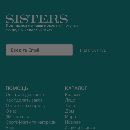
Подпишись на наши новости
и получай
скидку 5% на первый заказ
Email
підписатись
ПОМОЩЬ
КАТАЛОГ
Оплата и доставка
Волосы
Как сделать заказ
Лицо
Ответы на вопросы
Тело
О нас
Дом
ЗМІ про нас
Мерч
Сертифікати та нагороди
Новинки
Блог
Акции и скидки