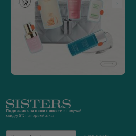
Подпишись на наши новости
и получай
скидку 5% на первый заказ
Email