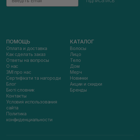
підписатись
ПОМОЩЬ
КАТАЛОГ
Оплата и доставка
Волосы
Как сделать заказ
Лицо
Ответы на вопросы
Тело
О нас
Дом
ЗМІ про нас
Мерч
Сертифікати та нагороди
Новинки
Блог
Акции и скидки
Бюті словник
Бренды
Контакты
Условия использования
сайта
Политика
конфиденциальности