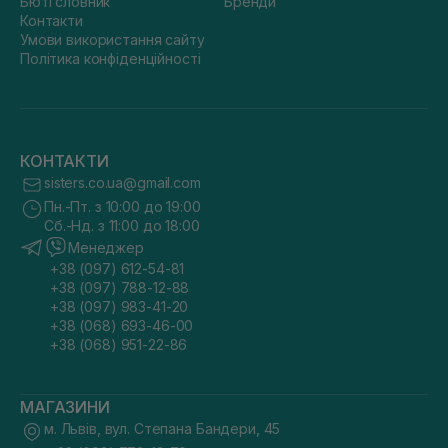
Бюті словник
Бренди
Контакти
Умови використання сайту
Політика конфіденційності
КОНТАКТИ
sisters.co.ua@gmail.com
Пн.-Пт. з 10:00 до 19:00
Сб.-Нд. з 11:00 до 18:00
Менеджер
+38 (097) 612-54-81
+38 (097) 788-12-88
+38 (097) 983-41-20
+38 (068) 693-46-00
+38 (068) 951-22-86
МАГАЗИНИ
м. Львів, вул. Степана Бандери, 45