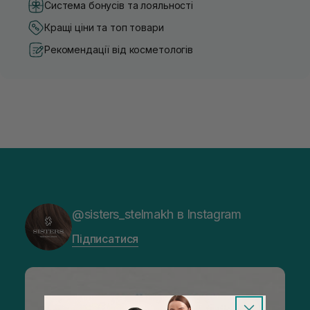
Система бонусів та лояльності
Кращі ціни та топ товари
Рекомендації від косметологів
@sisters_stelmakh в Instagram
Підписатися