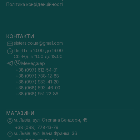
Політика конфіденційності
КОНТАКТИ
sisters.co.ua@gmail.com
Пн.-Пт. з 10:00 до 19:00
Сб.-Нд. з 11:00 до 18:00
Менеджер
+38 (097) 612-54-81
+38 (097) 788-12-88
+38 (097) 983-41-20
+38 (068) 693-46-00
+38 (068) 951-22-86
МАГАЗИНИ
м. Львів, вул. Степана Бандери, 45
+38 (098) 778-13-79
м. Львів, вул. Івана Франка, 36