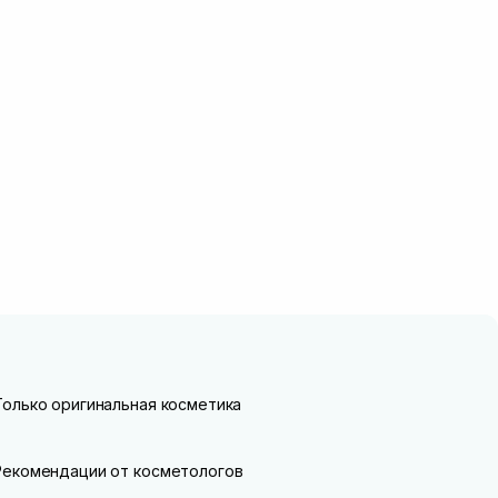
Только оригинальная косметика
Рекомендации от косметологов