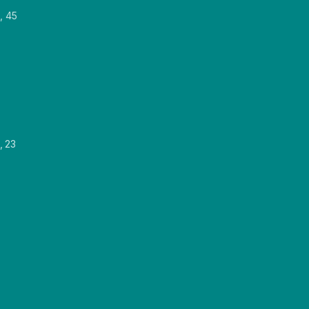
, 45
, 23