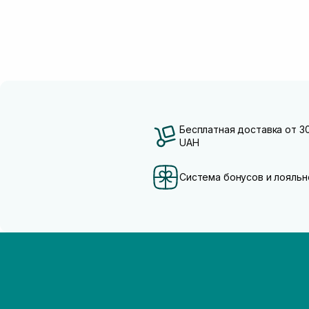
Бесплатная доставка от 3
UAH
Система бонусов и лояльн