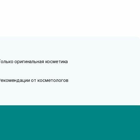
Только оригинальная косметика
Рекомендации от косметологов