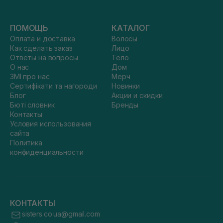
ПОМОЩЬ
КАТАЛОГ
Оплата и доставка
Волосы
Как сделать заказ
Лицо
Ответы на вопросы
Тело
О нас
Дом
ЗМІ про нас
Мерч
Сертифікати та нагороди
Новинки
Блог
Акции и скидки
Бюті словник
Бренды
Контакты
Условия использования
сайта
Политика
конфиденциальности
КОНТАКТЫ
sisters.co.ua@gmail.com