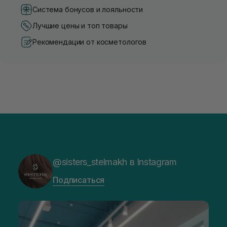
Система бонусов и лояльности
Лучшие цены и топ товары
Рекомендации от косметологов
@sisters_stelmakh в Instagram
Подписаться