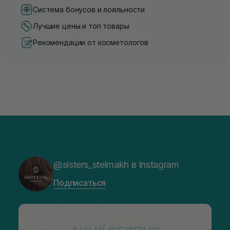
Система бонусов и лояльности
Лучшие цены и топ товары
Рекомендации от косметологов
@sisters_stelmakh в Instagram
Подписаться