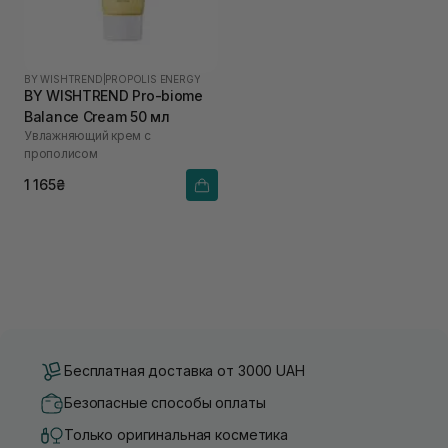
BY WISHTREND
|
PROPOLIS ENERGY
BY WISHTREND Pro-biome
Balance Cream 50 мл
Увлажняющий крем с
прополисом
1 165₴
Бесплатная доставка от 3000 UAH
Безопасные способы оплаты
Только оригинальная косметика