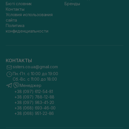
Бюті словник
Бренды
Контакты
Условия использования
сайта
Политика
конфиденциальности
КОНТАКТЫ
sisters.co.ua@gmail.com
Пн.-Пт. с 10:00 до 19:00
Сб.-Вс. с 11:00 до 18:00
Менеджер
+38 (097) 612-54-81
+38 (097) 788-12-88
+38 (097) 983-41-20
+38 (068) 693-46-00
+38 (068) 951-22-86