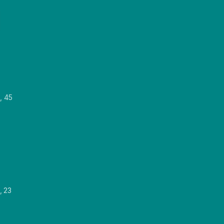
, 45
, 23