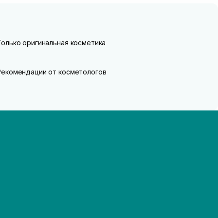
Только оригинальная косметика
Рекомендации от косметологов