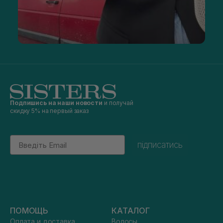
Подпишись на наши новости
и получай
скидку 5% на первый заказ
Email
підписатись
ПОМОЩЬ
КАТАЛОГ
Оплата и доставка
Волосы