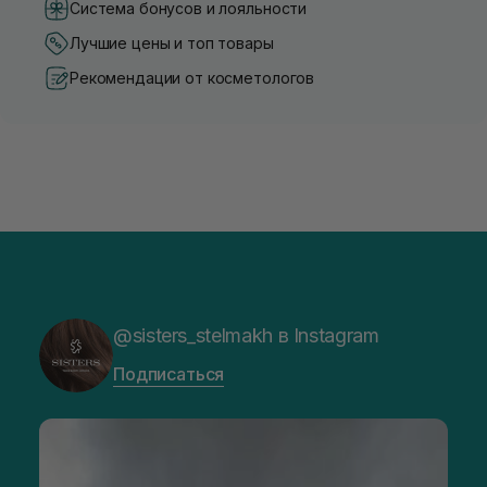
Система бонусов и лояльности
Лучшие цены и топ товары
Рекомендации от косметологов
@sisters_stelmakh в Instagram
Подписаться