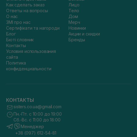
Как сделать заказ
Лицо
Ответы на вопросы
Тело
О нас
Дом
ЗМІ про нас
Мерч
Сертифікати та нагороди
Новинки
Блог
Акции и скидки
Бюті словник
Бренды
Контакты
Условия использования
сайта
Политика
конфиденциальности
КОНТАКТЫ
sisters.co.ua@gmail.com
Пн.-Пт. с 10:00 до 19:00
Сб.-Вс. с 11:00 до 18:00
Менеджер
+38 (097) 612-54-81