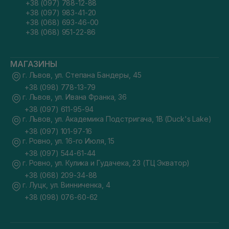
+38 (097) 788-12-88
+38 (097) 983-41-20
+38 (068) 693-46-00
+38 (068) 951-22-86
МАГАЗИНЫ
г. Львов, ул. Степана Бандеры, 45
+38 (098) 778-13-79
г. Львов, ул. Ивана Франка, 36
+38 (097) 611-95-94
г. Львов, ул. Академика Подстригача, 1В (Duck's Lake)
+38 (097) 101-97-16
г. Ровно, ул. 16-го Июля, 15
+38 (097) 544-61-44
г. Ровно, ул. Кулика и Гудачека, 23 (ТЦ Экватор)
+38 (068) 209-34-88
г. Луцк, ул. Винниченка, 4
+38 (098) 076-60-62