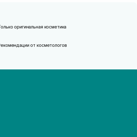
Только оригинальная косметика
Рекомендации от косметологов