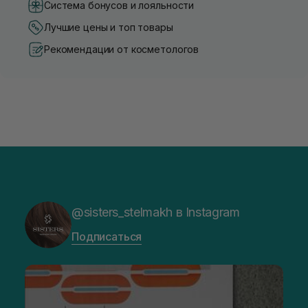
Система бонусов и лояльности
Лучшие цены и топ товары
Рекомендации от косметологов
@sisters_stelmakh в Instagram
Подписаться