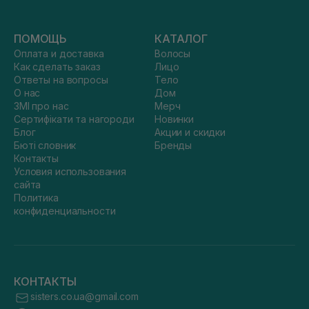
ПОМОЩЬ
КАТАЛОГ
Оплата и доставка
Волосы
Как сделать заказ
Лицо
Ответы на вопросы
Тело
О нас
Дом
ЗМІ про нас
Мерч
Сертифікати та нагороди
Новинки
Блог
Акции и скидки
Бюті словник
Бренды
Контакты
Условия использования
сайта
Политика
конфиденциальности
КОНТАКТЫ
sisters.co.ua@gmail.com