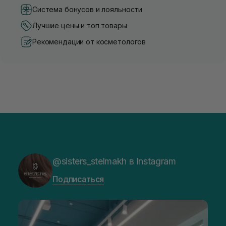
Система бонусов и лояльности
Лучшие цены и топ товары
Рекомендации от косметологов
@sisters_stelmakh в Instagram
Подписаться