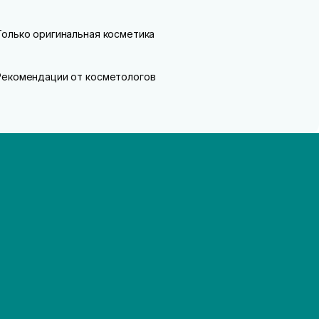
Только оригинальная косметика
Рекомендации от косметологов