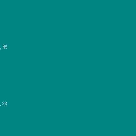
, 45
, 23