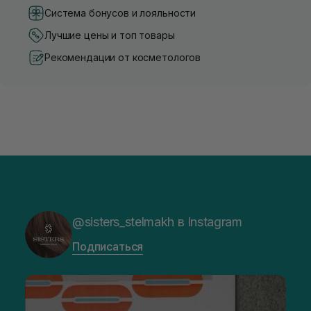
Система бонусов и лояльности
Лучшие цены и топ товары
Рекомендации от косметологов
@sisters_stelmakh в Instagram
Подписаться