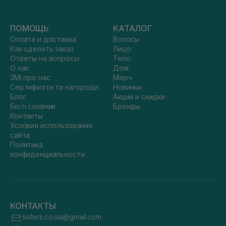
ПОМОЩЬ
КАТАЛОГ
Оплата и доставка
Волосы
Как сделать заказ
Лицо
Ответы на вопросы
Тело
О нас
Дом
ЗМІ про нас
Мерч
Сертифікати та нагороди
Новинки
Блог
Акции и скидки
Бюті словник
Бренды
Контакты
Условия использования
сайта
Политика
конфиденциальности
КОНТАКТЫ
sisters.co.ua@gmail.com