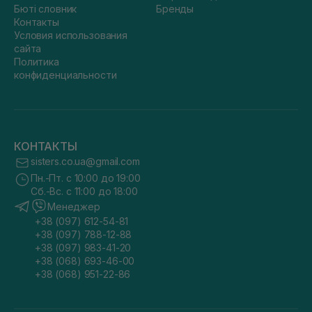
Бюті словник
Бренды
Контакты
Условия использования
сайта
Политика
конфиденциальности
КОНТАКТЫ
sisters.co.ua@gmail.com
Пн.-Пт. с 10:00 до 19:00
Сб.-Вс. с 11:00 до 18:00
Менеджер
+38 (097) 612-54-81
+38 (097) 788-12-88
+38 (097) 983-41-20
+38 (068) 693-46-00
+38 (068) 951-22-86