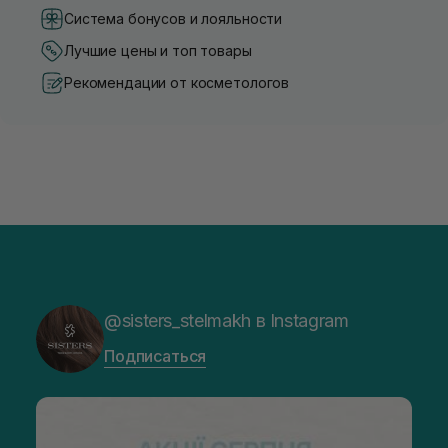
Система бонусов и лояльности
Лучшие цены и топ товары
Рекомендации от косметологов
@sisters_stelmakh в Instagram
Подписаться