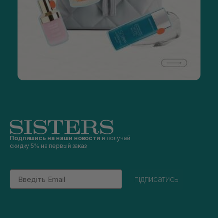
Подпишись на наши новости
и получай
скидку 5% на первый заказ
Email
підписатись