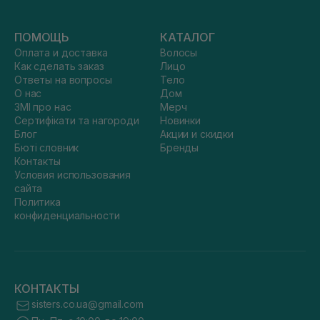
ПОМОЩЬ
КАТАЛОГ
Оплата и доставка
Волосы
Как сделать заказ
Лицо
Ответы на вопросы
Тело
О нас
Дом
ЗМІ про нас
Мерч
Сертифікати та нагороди
Новинки
Блог
Акции и скидки
Бюті словник
Бренды
Контакты
Условия использования
сайта
Политика
конфиденциальности
КОНТАКТЫ
sisters.co.ua@gmail.com