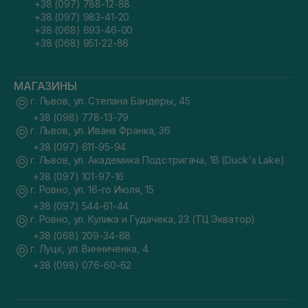
+38 (097) 788-12-88
+38 (097) 983-41-20
+38 (068) 693-46-00
+38 (068) 951-22-86
МАГАЗИНЫ
г. Львов, ул. Степана Бандеры, 45
+38 (098) 778-13-79
г. Львов, ул. Ивана Франка, 36
+38 (097) 611-95-94
г. Львов, ул. Академика Подстригача, 1В (Duck's Lake)
+38 (097) 101-97-16
г. Ровно, ул. 16-го Июля, 15
+38 (097) 544-61-44
г. Ровно, ул. Кулика и Гудачека, 23 (ТЦ Экватор)
+38 (068) 209-34-88
г. Луцк, ул. Винниченка, 4
+38 (098) 076-60-62