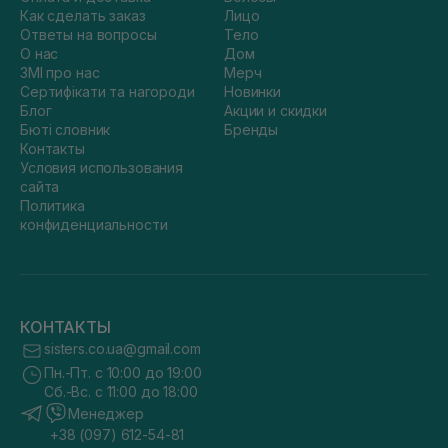
Как сделать заказ
Лицо
Ответы на вопросы
Тело
О нас
Дом
ЗМІ про нас
Мерч
Сертифікати та нагороди
Новинки
Блог
Акции и скидки
Бюті словник
Бренды
Контакты
Условия использования
сайта
Политика
конфиденциальности
КОНТАКТЫ
sisters.co.ua@gmail.com
Пн.-Пт. с 10:00 до 19:00
Сб.-Вс. с 11:00 до 18:00
Менеджер
+38 (097) 612-54-81