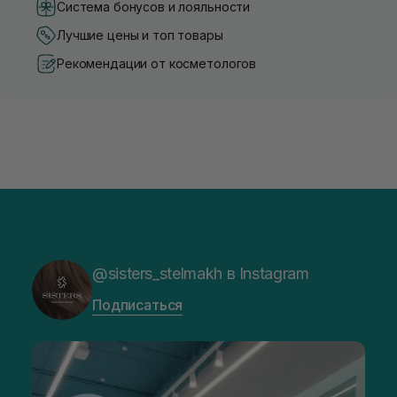
Система бонусов и лояльности
Лучшие цены и топ товары
Рекомендации от косметологов
@sisters_stelmakh в Instagram
Подписаться