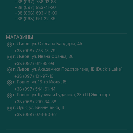
+38 (097) 788-12-88
+38 (097) 983-41-20
+38 (068) 693-46-00
+38 (068) 951-22-86
МАГАЗИНЫ
г. Львов, ул. Степана Бандеры, 45
+38 (098) 778-13-79
г. Львов, ул. Ивана Франка, 36
+38 (097) 611-95-94
г. Львов, ул. Академика Подстригача, 1В (Duck's Lake)
+38 (097) 101-97-16
г. Ровно, ул. 16-го Июля, 15
+38 (097) 544-61-44
г. Ровно, ул. Кулика и Гудачека, 23 (ТЦ Экватор)
+38 (068) 209-34-88
г. Луцк, ул. Винниченка, 4
+38 (098) 076-60-62