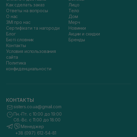
Как сделать заказ
Лицо
Ответы на вопросы
Тело
О нас
Дом
ЗМІ про нас
Мерч
Сертифікати та нагороди
Новинки
Блог
Акции и скидки
Бюті словник
Бренды
Контакты
Условия использования
сайта
Политика
конфиденциальности
КОНТАКТЫ
sisters.co.ua@gmail.com
Пн.-Пт. с 10:00 до 19:00
Сб.-Вс. с 11:00 до 18:00
Менеджер
+38 (097) 612-54-81