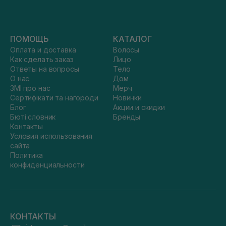
ПОМОЩЬ
КАТАЛОГ
Оплата и доставка
Волосы
Как сделать заказ
Лицо
Ответы на вопросы
Тело
О нас
Дом
ЗМІ про нас
Мерч
Сертифікати та нагороди
Новинки
Блог
Акции и скидки
Бюті словник
Бренды
Контакты
Условия использования
сайта
Политика
конфиденциальности
КОНТАКТЫ