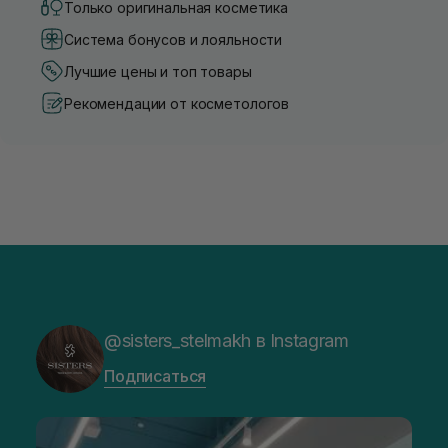
Только оригинальная косметика
Система бонусов и лояльности
Лучшие цены и топ товары
Рекомендации от косметологов
@sisters_stelmakh в Instagram
Подписаться