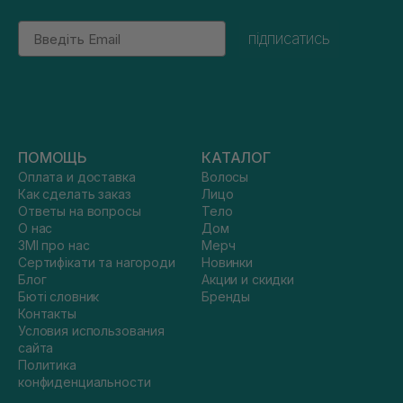
Email
підписатись
ПОМОЩЬ
КАТАЛОГ
Оплата и доставка
Волосы
Как сделать заказ
Лицо
Ответы на вопросы
Тело
О нас
Дом
ЗМІ про нас
Мерч
Сертифікати та нагороди
Новинки
Блог
Акции и скидки
Бюті словник
Бренды
Контакты
Условия использования
сайта
Политика
конфиденциальности