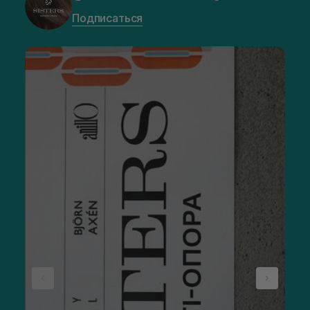
Подписаться