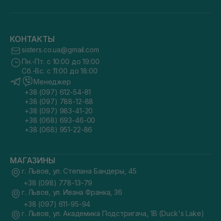
КОНТАКТЫ
sisters.co.ua@gmail.com
Пн.-Пт. с 10:00 до 19:00
Сб.-Вс. с 11:00 до 18:00
Менеджер
+38 (097) 612-54-81
+38 (097) 788-12-88
+38 (097) 983-41-20
+38 (068) 693-46-00
+38 (068) 951-22-86
МАГАЗИНЫ
г. Львов, ул. Степана Бандеры, 45
+38 (098) 778-13-79
г. Львов, ул. Ивана Франка, 36
+38 (097) 611-95-94
г. Львов, ул. Академика Подстригача, 1В (Duck's Lake)