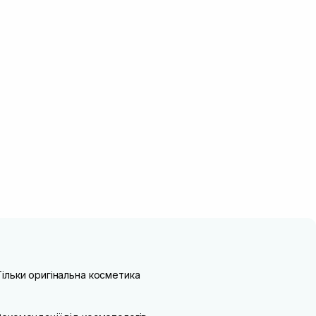
Тільки оригінальна косметика