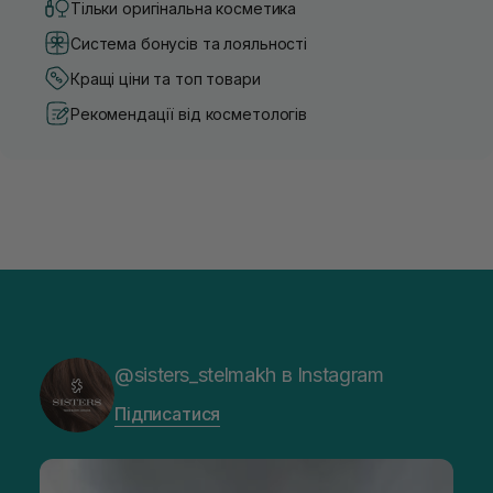
Тільки оригінальна косметика
Система бонусів та лояльності
Кращі ціни та топ товари
Рекомендації від косметологів
@sisters_stelmakh в Instagram
Підписатися