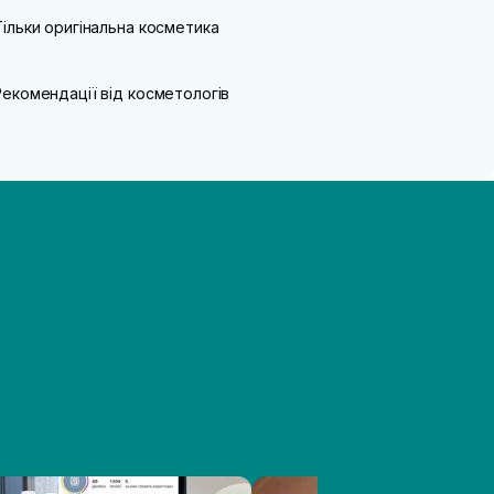
Тільки оригінальна косметика
Рекомендації від косметологів