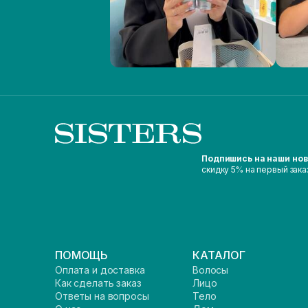
Подпишись на наши но
скидку 5% на первый зака
ПОМОЩЬ
КАТАЛОГ
Оплата и доставка
Волосы
Как сделать заказ
Лицо
Ответы на вопросы
Тело