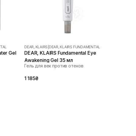
NTAL
DEAR, KLAIRS
|
DEAR, KLAIRS FUNDAMENTAL
ter Gel
DEAR, KLAIRS Fundamental Eye
Awakening Gel 35 мл
Гель для век против отеков
1 185₴