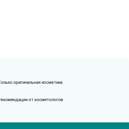
Только оригинальная косметика
Рекомендации от косметологов