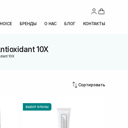
CHOICE
БРЕНДЫ
О НАС
БЛОГ
КОНТАКТЫ
tioxidant 10X
dant 10X
Сортировать
ВЫБОР ИЛОНЫ