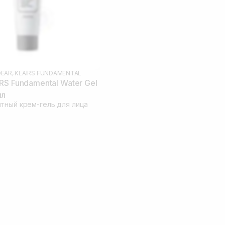
EAR, KLAIRS FUNDAMENTAL
RS Fundamental Water Gel
мл
тный крем-гель для лица