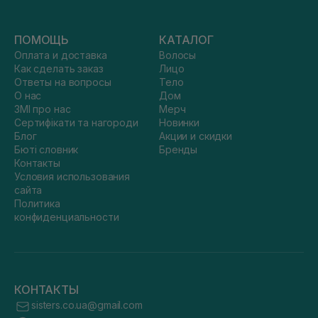
ПОМОЩЬ
КАТАЛОГ
Оплата и доставка
Волосы
Как сделать заказ
Лицо
Ответы на вопросы
Тело
О нас
Дом
ЗМІ про нас
Мерч
Сертифікати та нагороди
Новинки
Блог
Акции и скидки
Бюті словник
Бренды
Контакты
Условия использования
сайта
Политика
конфиденциальности
КОНТАКТЫ
sisters.co.ua@gmail.com