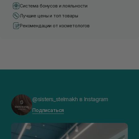
Система бонусов и лояльности
Лучшие цены и топ товары
Рекомендации от косметологов
@sisters_stelmakh в Instagram
Подписаться