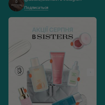
Подписаться