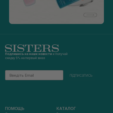
Подпишись на наши новости
и получай
скидку 5% на первый заказ
Email
підписатись
ПОМОЩЬ
КАТАЛОГ