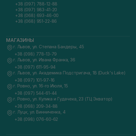
+38 (097) 788-12-88
+38 (097) 983-41-20
+38 (068) 693-46-00
+38 (068) 951-22-86
МАГАЗИНЫ
г. Львов, ул. Степана Бандеры, 45
+38 (098) 778-13-79
г. Львов, ул. Ивана Франка, 36
+38 (097) 611-95-94
г. Львов, ул. Академика Подстригача, 1В (Duck's Lake)
+38 (097) 101-97-16
г. Ровно, ул. 16-го Июля, 15
+38 (097) 544-61-44
г. Ровно, ул. Кулика и Гудачека, 23 (ТЦ Экватор)
+38 (068) 209-34-88
г. Луцк, ул. Винниченка, 4
+38 (098) 076-60-62