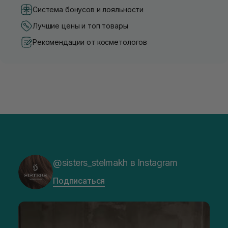
Система бонусов и лояльности
Лучшие цены и топ товары
Рекомендации от косметологов
@sisters_stelmakh в Instagram
Подписаться