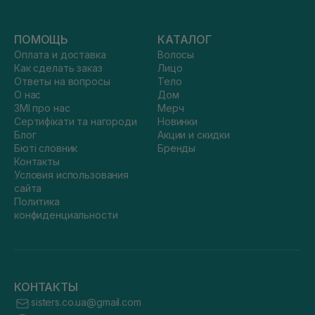
ПОМОЩЬ
КАТАЛОГ
Оплата и доставка
Волосы
Как сделать заказ
Лицо
Ответы на вопросы
Тело
О нас
Дом
ЗМІ про нас
Мерч
Сертифікати та нагороди
Новинки
Блог
Акции и скидки
Бюті словник
Бренды
Контакты
Условия использования
сайта
Политика
конфиденциальности
КОНТАКТЫ
sisters.co.ua@gmail.com