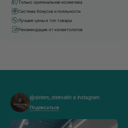
Только оригинальная косметика
Система бонусов и лояльности
Лучшие цены и топ товары
Рекомендации от косметологов
@sisters_stelmakh в Instagram
Подписаться