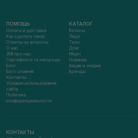
ПОМОЩЬ
КАТАЛОГ
Оплата и доставка
Волосы
Как сделать заказ
Лицо
Ответы на вопросы
Тело
О нас
Дом
ЗМІ про нас
Мерч
Сертифікати та нагороди
Новинки
Блог
Акции и скидки
Бюті словник
Бренды
Контакты
Условия использования
сайта
Политика
конфиденциальности
КОНТАКТЫ