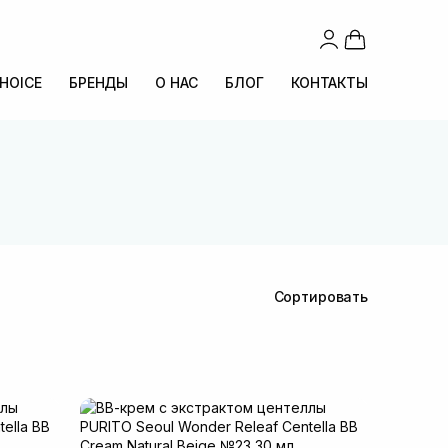
CHOICE
БРЕНДЫ
О НАС
БЛОГ
КОНТАКТЫ
Сортировать