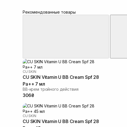
Рекомендованные товары
CU SKIN
CU SKIN Vitamin U BB Cream Spf 28
Pa++ 7 мл
BB-крем тройного действия
306₴
CU SKIN
CU SKIN Vitamin U BB Cream Spf 28