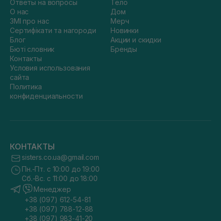
Ответы на вопросы
Тело
О нас
Дом
ЗМІ про нас
Мерч
Сертифікати та нагороди
Новинки
Блог
Акции и скидки
Бюті словник
Бренды
Контакты
Условия использования
сайта
Политика
конфиденциальности
КОНТАКТЫ
sisters.co.ua@gmail.com
Пн.-Пт. с 10:00 до 19:00
Сб.-Вс. с 11:00 до 18:00
Менеджер
+38 (097) 612-54-81
+38 (097) 788-12-88
+38 (097) 983-41-20