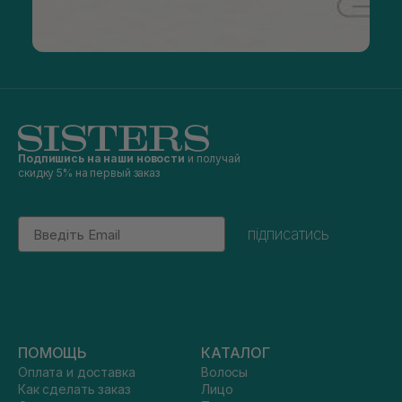
Подпишись на наши новости
и получай
скидку 5% на первый заказ
Email
підписатись
ПОМОЩЬ
КАТАЛОГ
Оплата и доставка
Волосы
Как сделать заказ
Лицо