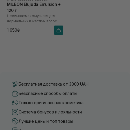
MILBON Elujuda Emulsion +
120 г
Несмываемая эмульсия для
нормальных и жестких волос
1 650₴
Бесплатная доставка от 3000 UAH
Безопасные способы оплаты
Только оригинальная косметика
Система бонусов и лояльности
Лучшие цены и топ товары