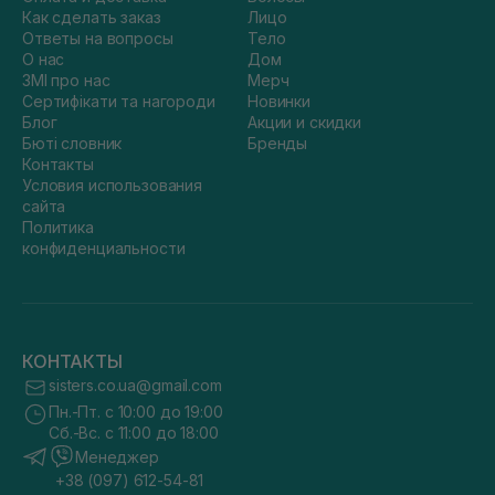
Как сделать заказ
Лицо
Ответы на вопросы
Тело
О нас
Дом
ЗМІ про нас
Мерч
Сертифікати та нагороди
Новинки
Блог
Акции и скидки
Бюті словник
Бренды
Контакты
Условия использования
сайта
Политика
конфиденциальности
КОНТАКТЫ
sisters.co.ua@gmail.com
Пн.-Пт. с 10:00 до 19:00
Сб.-Вс. с 11:00 до 18:00
Менеджер
+38 (097) 612-54-81