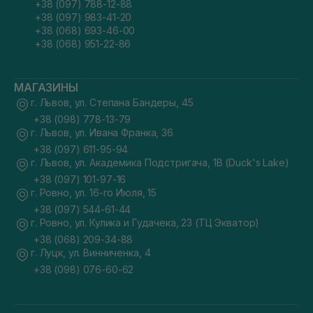
+38 (097) 788-12-88
+38 (097) 983-41-20
+38 (068) 693-46-00
+38 (068) 951-22-86
МАГАЗИНЫ
г. Львов, ул. Степана Бандеры, 45
+38 (098) 778-13-79
г. Львов, ул. Ивана Франка, 36
+38 (097) 611-95-94
г. Львов, ул. Академика Подстригача, 1В (Duck's Lake)
+38 (097) 101-97-16
г. Ровно, ул. 16-го Июля, 15
+38 (097) 544-61-44
г. Ровно, ул. Кулика и Гудачека, 23 (ТЦ Экватор)
+38 (068) 209-34-88
г. Луцк, ул. Винниченка, 4
+38 (098) 076-60-62