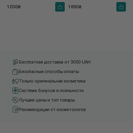
1 030₴
1 650₴
Бесплатная доставка от 3000 UAH
Безопасные способы оплаты
Только оригинальная косметика
Система бонусов и лояльности
Лучшие цены и топ товары
Рекомендации от косметологов