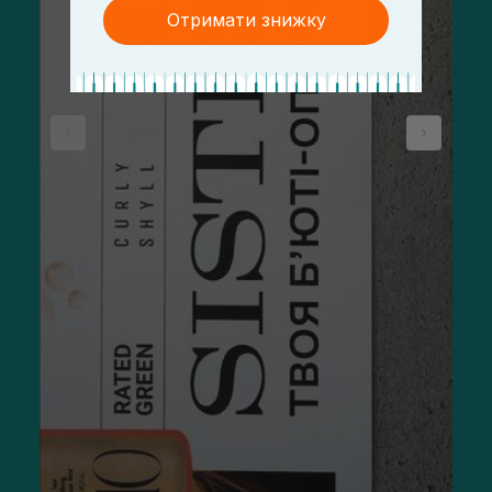
Отримати знижку