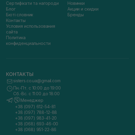
Сертифікати та нагороди
Новинки
Блог
Акции и скидки
Бюті словник
Бренды
Контакты
Условия использования
сайта
Политика
конфиденциальности
КОНТАКТЫ
sisters.co.ua@gmail.com
Пн.-Пт. с 10:00 до 19:00
Сб.-Вс. с 11:00 до 18:00
Менеджер
+38 (097) 612-54-81
+38 (097) 788-12-88
+38 (097) 983-41-20
+38 (068) 693-46-00
+38 (068) 951-22-86