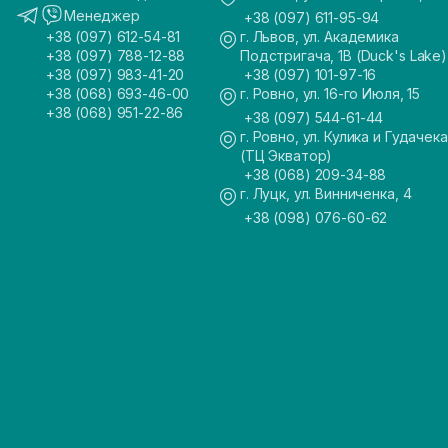
Менеджер
+38 (097) 611-95-94
+38 (097) 612-54-81
г. Львов, ул. Академика
+38 (097) 788-12-88
Подстригача, 1В (Duck's Lake)
+38 (097) 983-41-20
+38 (097) 101-97-16
+38 (068) 693-46-00
г. Ровно, ул. 16-го Июля, 15
+38 (068) 951-22-86
+38 (097) 544-61-44
г. Ровно, ул. Кулика и Гудачека
(ТЦ Экватор)
+38 (068) 209-34-88
г. Луцк, ул. Винниченка, 4
+38 (098) 076-60-62