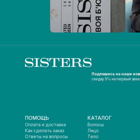
Подпишись на наши но
скидку 5% на первый зака
ПОМОЩЬ
КАТАЛОГ
Оплата и доставка
Волосы
Как сделать заказ
Лицо
Ответы на вопросы
Тело