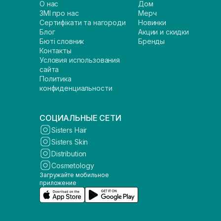
О нас
Дом
ЗМІ про нас
Мерч
Сертифікати та нагороди
Новинки
Блог
Акции и скидки
Бюті словник
Бренды
Контакты
Условия использования
сайта
Политика
конфиденциальности
СОЦИАЛЬНЫЕ СЕТИ
Sisters Hair
Sisters Skin
Distribution
Cosmetology
Загружайте мобильное
приложение