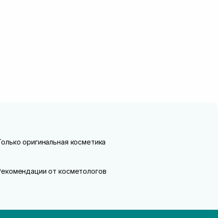
Только оригинальная косметика
Рекомендации от косметологов