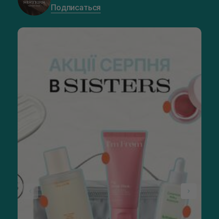
Подписаться