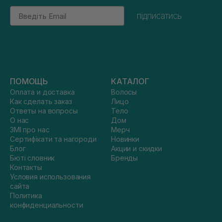
Email
підписатись
ПОМОЩЬ
КАТАЛОГ
Оплата и доставка
Волосы
Как сделать заказ
Лицо
Ответы на вопросы
Тело
О нас
Дом
ЗМІ про нас
Мерч
Сертифікати та нагороди
Новинки
Блог
Акции и скидки
Бюті словник
Бренды
Контакты
Условия использования
сайта
Политика
конфиденциальности