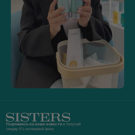
Подпишись на наши новости
и получай
скидку 5% на первый заказ