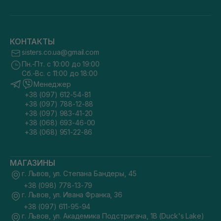
КОНТАКТЫ
sisters.co.ua@gmail.com
Пн.-Пт. с 10:00 до 19:00
Сб.-Вс. с 11:00 до 18:00
Менеджер
+38 (097) 612-54-81
+38 (097) 788-12-88
+38 (097) 983-41-20
+38 (068) 693-46-00
+38 (068) 951-22-86
МАГАЗИНЫ
г. Львов, ул. Степана Бандеры, 45
+38 (098) 778-13-79
г. Львов, ул. Ивана Франка, 36
+38 (097) 611-95-94
г. Львов, ул. Академика Подстригача, 1В (Duck's Lake)