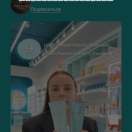
Подписаться