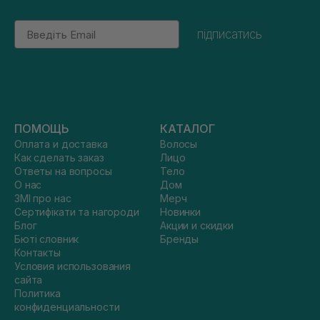
Email
підписатись
ПОМОЩЬ
КАТАЛОГ
Оплата и доставка
Волосы
Как сделать заказ
Лицо
Ответы на вопросы
Тело
О нас
Дом
ЗМІ про нас
Мерч
Сертифікати та нагороди
Новинки
Блог
Акции и скидки
Бюті словник
Бренды
Контакты
Условия использования
сайта
Политика
конфиденциальности