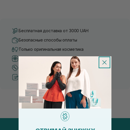
Бесплатная доставка от 3000 UAH
Безопасные способы оплаты
Только оригинальная косметика
Система бонусов и лояльности
Лучшие цены и топ товары
Рекомендации от косметологов