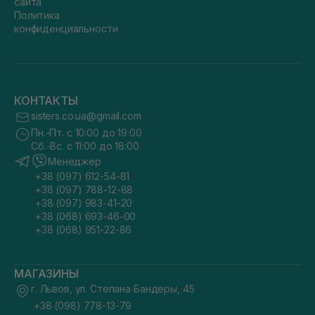
сайта
Политика
конфиденциальности
КОНТАКТЫ
sisters.co.ua@gmail.com
Пн.-Пт. с 10:00 до 19:00
Сб.-Вс. с 11:00 до 18:00
Менеджер
+38 (097) 612-54-81
+38 (097) 788-12-88
+38 (097) 983-41-20
+38 (068) 693-46-00
+38 (068) 951-22-86
МАГАЗИНЫ
г. Львов, ул. Степана Бандеры, 45
+38 (098) 778-13-79