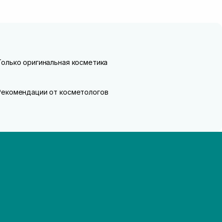
Только оригинальная косметика
Рекомендации от косметологов