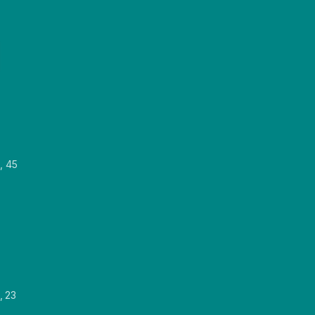
, 45
, 23