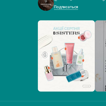
Подписаться