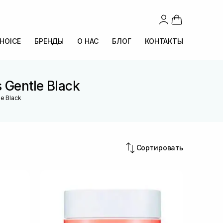
CHOICE
БРЕНДЫ
О НАС
БЛОГ
КОНТАКТЫ
 Gentle Black
le Black
Сортировать