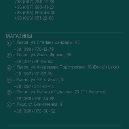
+38 (097) 788-12-88
+38 (097) 983-41-20
+38 (068) 693-46-00
+38 (068) 951-22-86
МАГАЗИНЫ
г. Львов, ул. Степана Бандеры, 45
+38 (098) 778-13-79
г. Львов, ул. Ивана Франка, 36
+38 (097) 611-95-94
г. Львов, ул. Академика Подстригача, 1В (Duck's Lake)
+38 (097) 101-97-16
г. Ровно, ул. 16-го Июля, 15
+38 (097) 544-61-44
г. Ровно, ул. Кулика и Гудачека, 23 (ТЦ Экватор)
+38 (068) 209-34-88
г. Луцк, ул. Винниченка, 4
+38 (098) 076-60-62