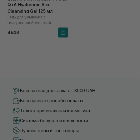
Q+A Hyaluronic Acid
Cleansing Gel 125 мл
Гель для умывания с
гиалуроновой кислотой
494₴
Бесплатная доставка от 3000 UAH
Безопасные способы оплаты
Только оригинальная косметика
Система бонусов и лояльности
Лучшие цены и топ товары