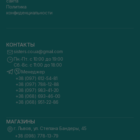
сайта
Политика
конфиденциальности
КОНТАКТЫ
sisters.co.ua@gmail.com
Пн.-Пт. с 10:00 до 19:00
Сб.-Вс. с 11:00 до 18:00
Менеджер
+38 (097) 612-54-81
+38 (097) 788-12-88
+38 (097) 983-41-20
+38 (068) 693-46-00
+38 (068) 951-22-86
МАГАЗИНЫ
г. Львов, ул. Степана Бандеры, 45
+38 (098) 778-13-79