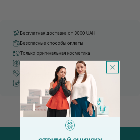
Бесплатная доставка от 3000 UAH
Безопасные способы оплаты
Только оригинальная косметика
Система бонусов и лояльности
Лучшие цены и топ товары
Рекомендации от косметологов