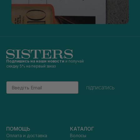
Подпишись на наши новости
и получай
скидку 5% на первый заказ
Email
підписатись
ПОМОЩЬ
КАТАЛОГ
Оплата и доставка
Волосы