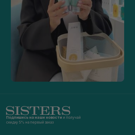
Подпишись на наши новости
и получай
скидку 5% на первый заказ