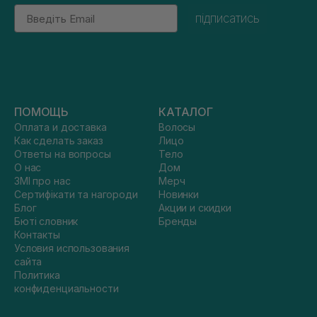
Email
підписатись
ПОМОЩЬ
КАТАЛОГ
Оплата и доставка
Волосы
Как сделать заказ
Лицо
Ответы на вопросы
Тело
О нас
Дом
ЗМІ про нас
Мерч
Сертифікати та нагороди
Новинки
Блог
Акции и скидки
Бюті словник
Бренды
Контакты
Условия использования
сайта
Политика
конфиденциальности