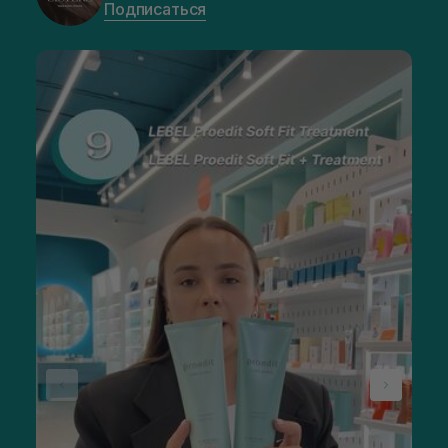
Подписаться